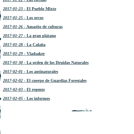
2017-01-23
- El Pueblo Mixto
2017-01-25
- Los orcos
2017-01-26
- Amasijo de culturas
2017-01-27
- La gran plátano
2017-01-28
- La Calaña
2017-01-29
- Vladsaker
2017-01-30
- La orden de los Druidas Naturales
2017-02-01
- Los antinaturales
2017-02-02
- El cuerpo de Guardias Forestales
2017-02-03
- El regente
2017-02-05
- Los informes