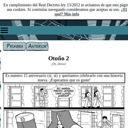
En cumplimiento del Real Decreto-ley 13/2012 te avisamos de que esta pági
usa cookies. Si continúas navegando consideramos que aceptas su uso.
¿El
qué? Más info
Otoño 2
¡Oh, Diosas!
Es nuestro 15 aniversario (sí, sí) y queríamos celebrarlo con una historia
nueva. ¡Esperamos que os guste!