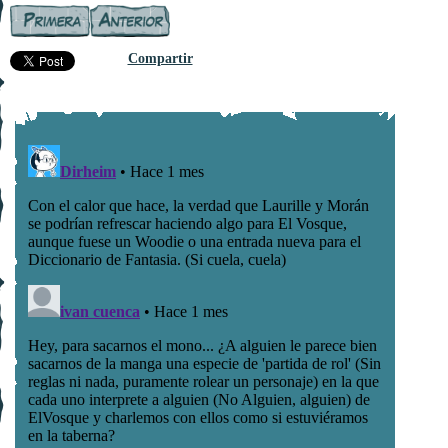
Compartir