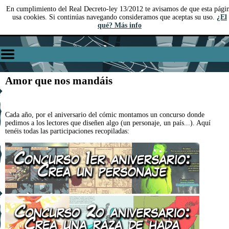
En cumplimiento del Real Decreto-ley 13/2012 te avisamos de que esta pági
usa cookies. Si continúas navegando consideramos que aceptas su uso.
¿El
qué? Más info
Amor que nos mandáis
Cada año, por el aniversario del cómic montamos un concurso donde
pedimos a los lectores que diseñen algo (un personaje, un país...). Aquí
tenéis todas las participaciones recopiladas: