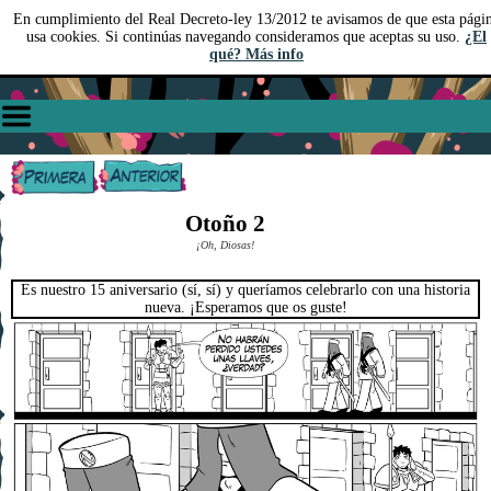
En cumplimiento del Real Decreto-ley 13/2012 te avisamos de que esta pági
usa cookies. Si continúas navegando consideramos que aceptas su uso.
¿El
qué? Más info
Otoño 2
¡Oh, Diosas!
Es nuestro 15 aniversario (sí, sí) y queríamos celebrarlo con una historia
nueva. ¡Esperamos que os guste!