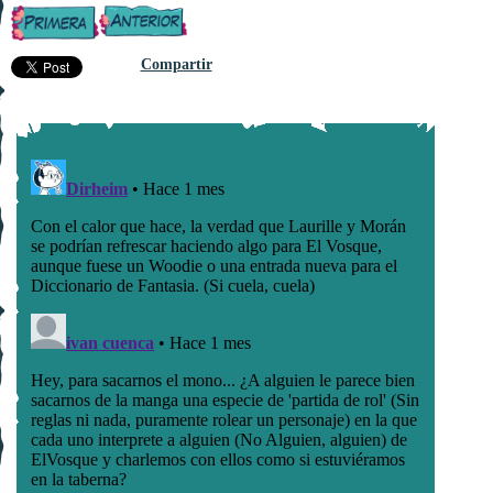
Compartir