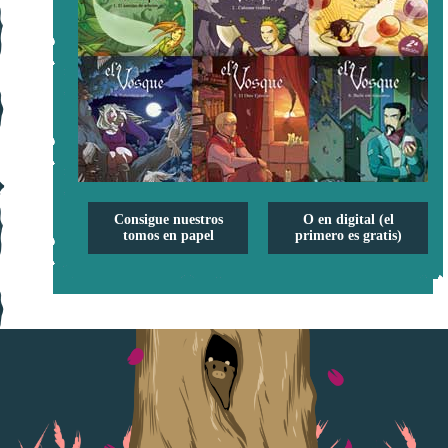
Consigue nuestros
O en digital (el
tomos en papel
primero es gratis)