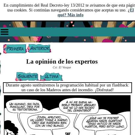
En cumplimiento del Real Decreto-ley 13/2012 te avisamos de que esta pági
usa cookies. Si continúas navegando consideramos que aceptas su uso.
¿El
qué? Más info
La opinión de los expertos
Csi: El Vosque
Durante agosto sustituiremos la programación habitual por un flashback:
un caso de los Maderos antes del incendio. ¡Disfrutad!