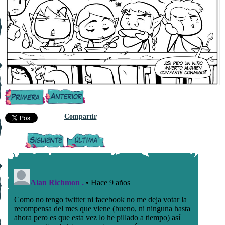
Compartir