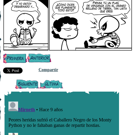
Compartir