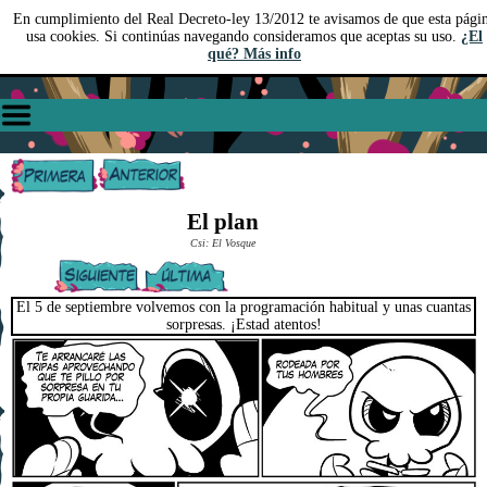
En cumplimiento del Real Decreto-ley 13/2012 te avisamos de que esta pági
usa cookies. Si continúas navegando consideramos que aceptas su uso.
¿El
qué? Más info
El plan
Csi: El Vosque
El 5 de septiembre volvemos con la programación habitual y unas cuantas
sorpresas. ¡Estad atentos!