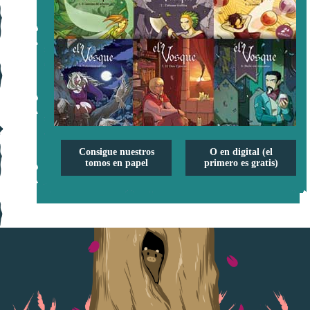
Consigue nuestros
O en digital (el
tomos en papel
primero es gratis)