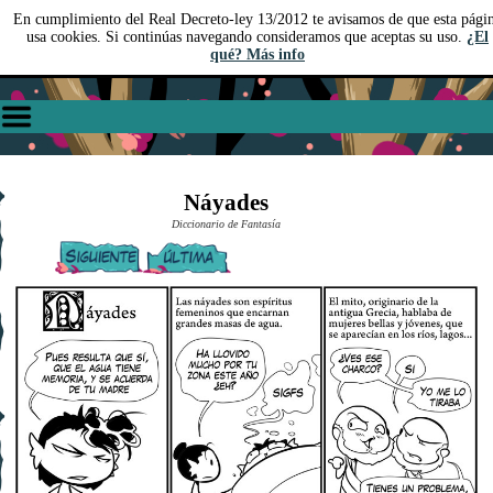
En cumplimiento del Real Decreto-ley 13/2012 te avisamos de que esta pági
usa cookies. Si continúas navegando consideramos que aceptas su uso.
¿El
qué? Más info
Náyades
Diccionario de Fantasía