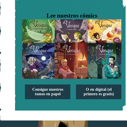
Lee nuestros cómics
Consigue nuestros
O en digital (el
tomos en papel
primero es gratis)