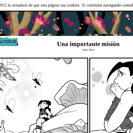
012 te avisamos de que esta página usa cookies. Si continúas navegando consi
Una importante misión
Jaleo Real