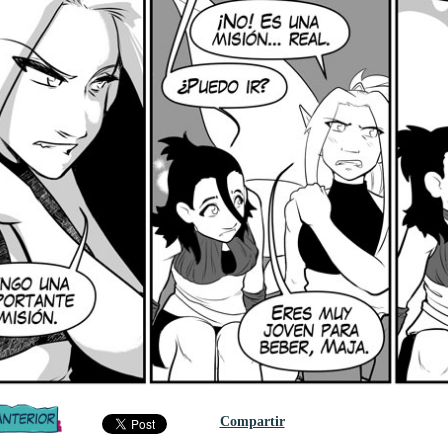
Compartir