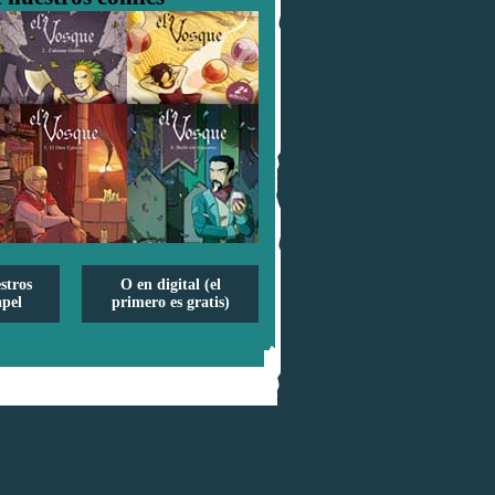
stros
O en digital (el
pel
primero es gratis)