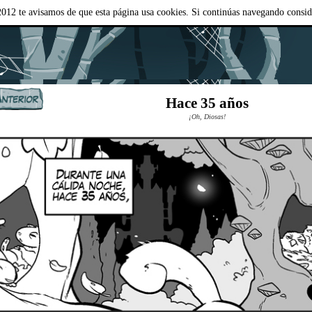
012 te avisamos de que esta página usa cookies. Si continúas navegando consi
Hace 35 años
¡Oh, Diosas!