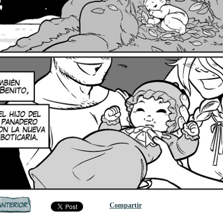
Compartir