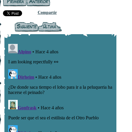
Compartir