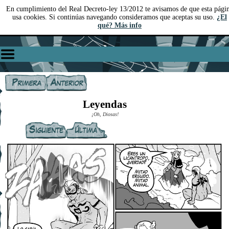
En cumplimiento del Real Decreto-ley 13/2012 te avisamos de que esta pági
usa cookies. Si continúas navegando consideramos que aceptas su uso.
¿El
qué? Más info
Leyendas
¡Oh, Diosas!