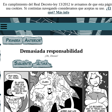
En cumplimiento del Real Decreto-ley 13/2012 te avisamos de que esta pági
usa cookies. Si continúas navegando consideramos que aceptas su uso.
¿El
qué? Más info
Demasiada responsabilidad
¡Oh, Diosas!