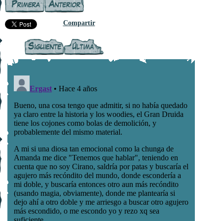
Compartir