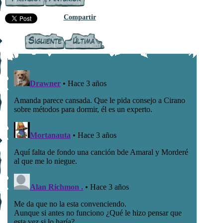
Compartir