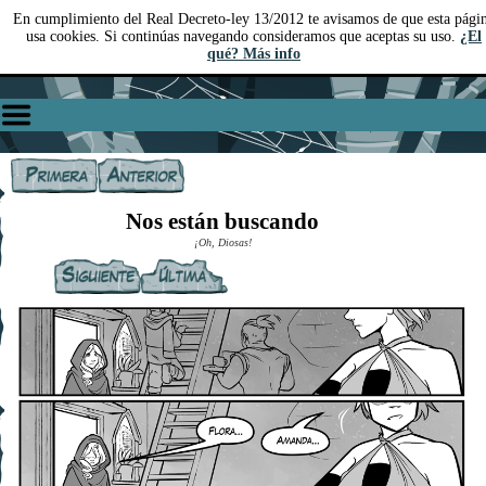
En cumplimiento del Real Decreto-ley 13/2012 te avisamos de que esta pági
usa cookies. Si continúas navegando consideramos que aceptas su uso.
¿El
qué? Más info
Nos están buscando
¡Oh, Diosas!