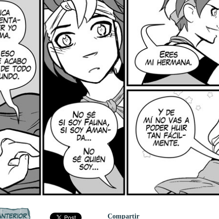
Compartir