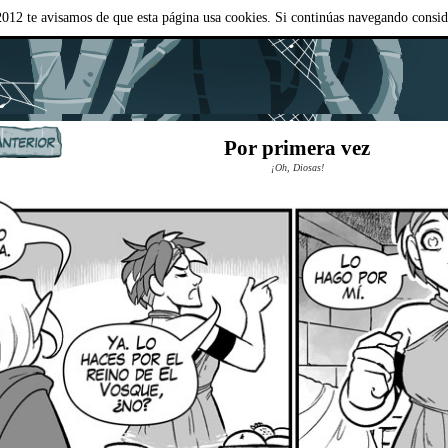
012 te avisamos de que esta página usa cookies. Si continúas navegando consi
Por primera vez
¡Oh, Diosas!