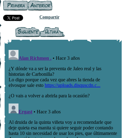
Compartir