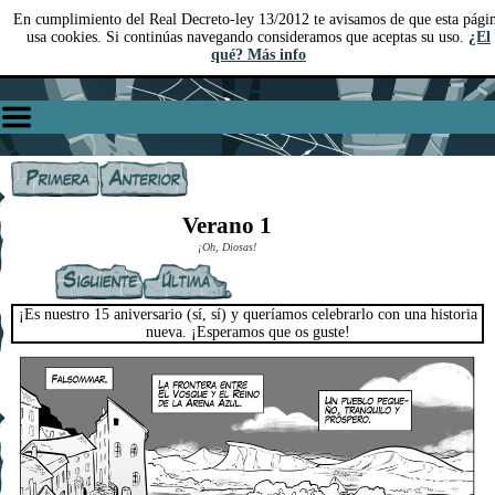
En cumplimiento del Real Decreto-ley 13/2012 te avisamos de que esta pági
usa cookies. Si continúas navegando consideramos que aceptas su uso.
¿El
qué? Más info
Verano 1
¡Oh, Diosas!
¡Es nuestro 15 aniversario (sí, sí) y queríamos celebrarlo con una historia
nueva. ¡Esperamos que os guste!