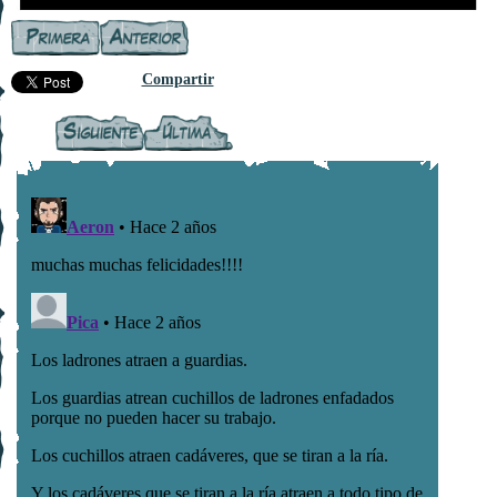
Compartir