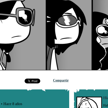
Compartir
Hi
Hab