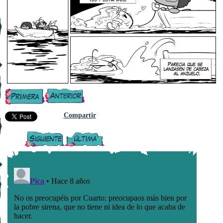
Compartir