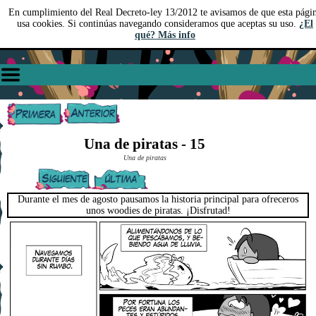
En cumplimiento del Real Decreto-ley 13/2012 te avisamos de que esta pági
usa cookies. Si continúas navegando consideramos que aceptas su uso.
¿El
qué? Más info
Una de piratas - 15
Una de piratas
Durante el mes de agosto pausamos la historia principal para ofreceros
unos woodies de piratas. ¡Disfrutad!