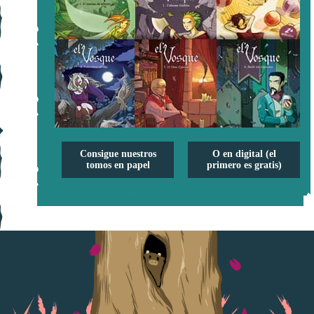
Consigue nuestros
O en digital (el
tomos en papel
primero es gratis)