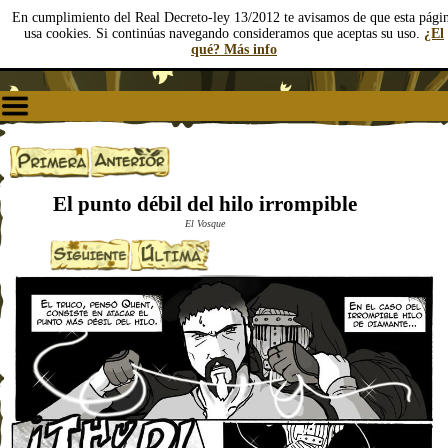
En cumplimiento del Real Decreto-ley 13/2012 te avisamos de que esta pági
usa cookies. Si continúas navegando consideramos que aceptas su uso.
¿El
qué? Más info
El punto débil del hilo irrompible
El Vosque