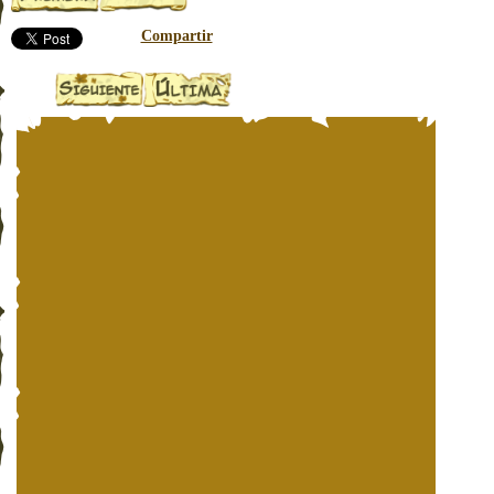
Compartir