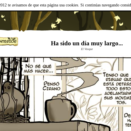
012 te avisamos de que esta página usa cookies. Si continúas navegando consi
Ha sido un día muy largo...
El Vosque