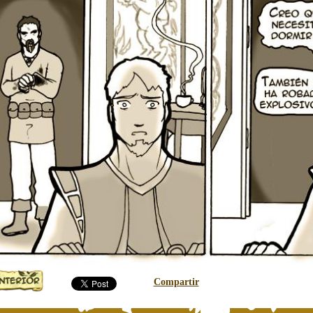
Compartir