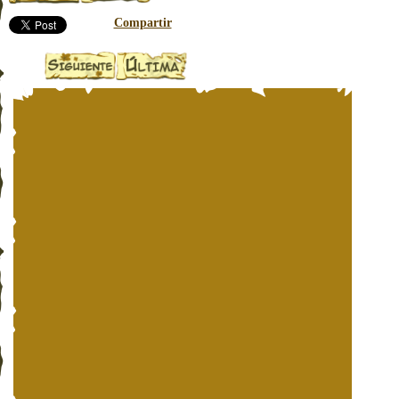
Compartir