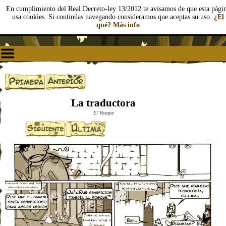
En cumplimiento del Real Decreto-ley 13/2012 te avisamos de que esta pági
usa cookies. Si continúas navegando consideramos que aceptas su uso.
¿El
qué? Más info
La traductora
El Vosque