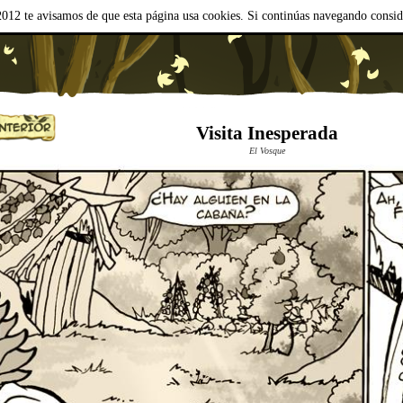
012 te avisamos de que esta página usa cookies. Si continúas navegando consi
Visita Inesperada
El Vosque