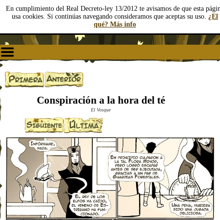
En cumplimiento del Real Decreto-ley 13/2012 te avisamos de que esta pági
usa cookies. Si continúas navegando consideramos que aceptas su uso.
¿El
qué? Más info
Conspiración a la hora del té
El Vosque