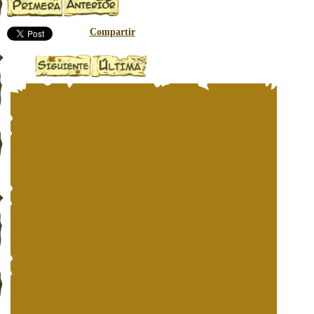
Compartir