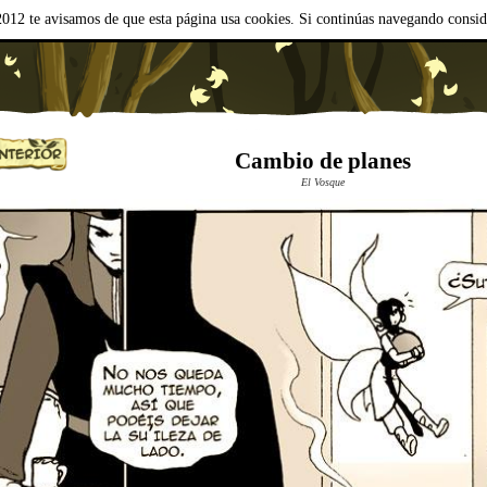
012 te avisamos de que esta página usa cookies. Si continúas navegando consi
Cambio de planes
El Vosque