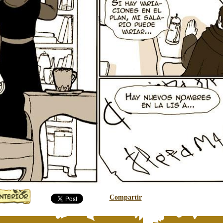
Compartir