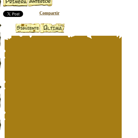
Compartir