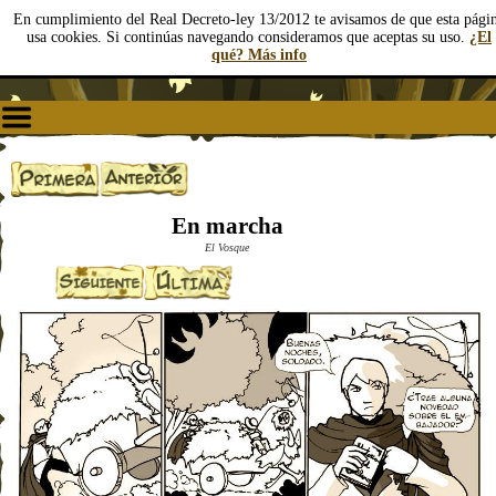
En cumplimiento del Real Decreto-ley 13/2012 te avisamos de que esta pági
usa cookies. Si continúas navegando consideramos que aceptas su uso.
¿El
qué? Más info
En marcha
El Vosque