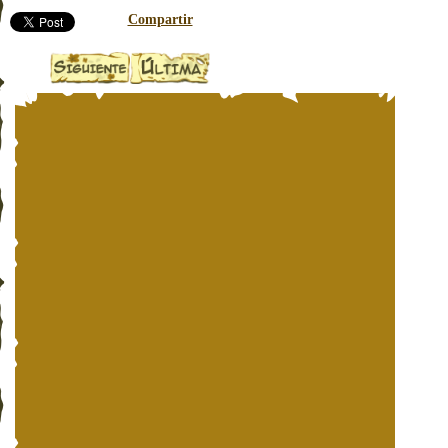
Compartir