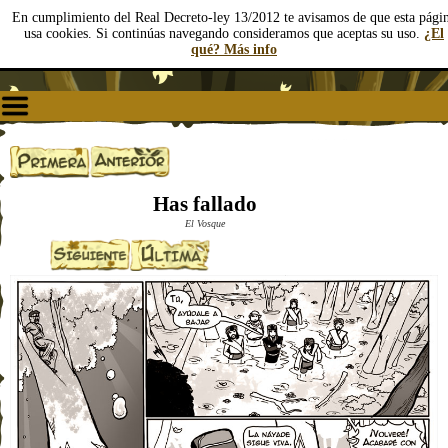
En cumplimiento del Real Decreto-ley 13/2012 te avisamos de que esta pági
usa cookies. Si continúas navegando consideramos que aceptas su uso.
¿El
qué? Más info
Has fallado
El Vosque