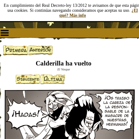
En cumplimiento del Real Decreto-ley 13/2012 te avisamos de que esta pági
usa cookies. Si continúas navegando consideramos que aceptas su uso.
¿El
qué? Más info
Calderilla ha vuelto
El Vosque