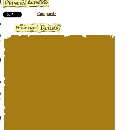
Compartir