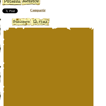
Compartir