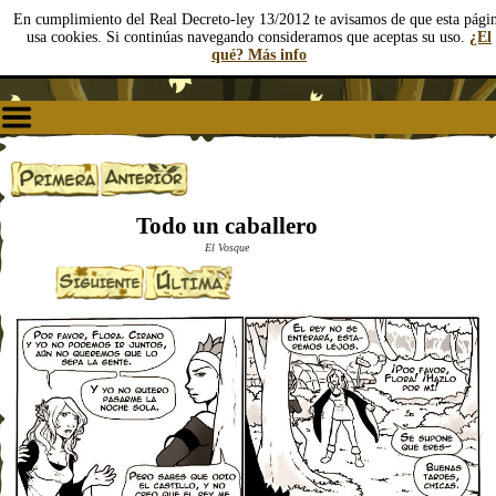
En cumplimiento del Real Decreto-ley 13/2012 te avisamos de que esta pági
usa cookies. Si continúas navegando consideramos que aceptas su uso.
¿El
qué? Más info
Todo un caballero
El Vosque