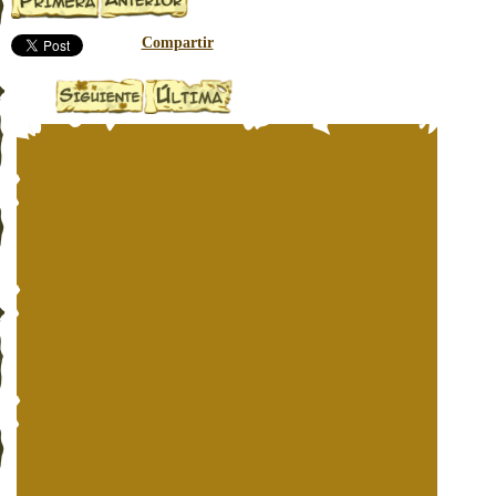
Compartir