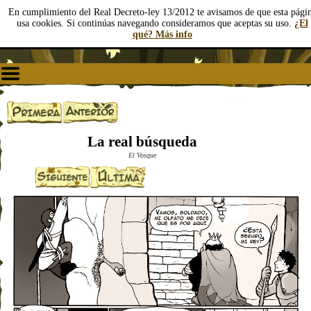
En cumplimiento del Real Decreto-ley 13/2012 te avisamos de que esta pági
usa cookies. Si continúas navegando consideramos que aceptas su uso.
¿El
qué? Más info
La real búsqueda
El Vosque