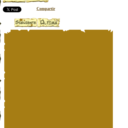
Compartir