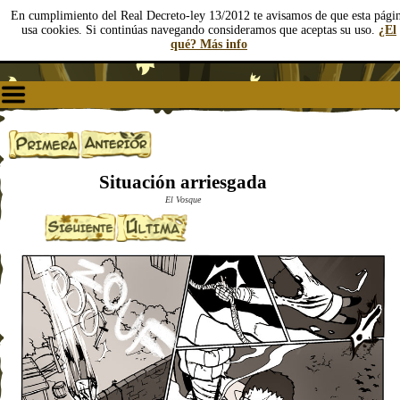
En cumplimiento del Real Decreto-ley 13/2012 te avisamos de que esta pági
usa cookies. Si continúas navegando consideramos que aceptas su uso.
¿El
qué? Más info
Situación arriesgada
El Vosque