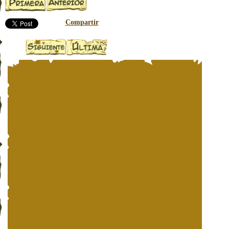
Compartir