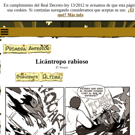
En cumplimiento del Real Decreto-ley 13/2012 te avisamos de que esta pági
usa cookies. Si continúas navegando consideramos que aceptas su uso.
¿El
qué? Más info
Licántropo rabioso
El Vosque