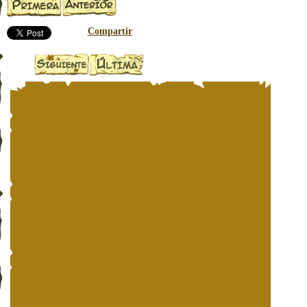
Compartir