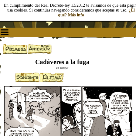
En cumplimiento del Real Decreto-ley 13/2012 te avisamos de que esta pági
usa cookies. Si continúas navegando consideramos que aceptas su uso.
¿El
qué? Más info
Cadáveres a la fuga
El Vosque