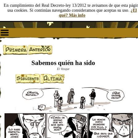
En cumplimiento del Real Decreto-ley 13/2012 te avisamos de que esta pági
usa cookies. Si continúas navegando consideramos que aceptas su uso.
¿El
qué? Más info
Sabemos quién ha sido
El Vosque