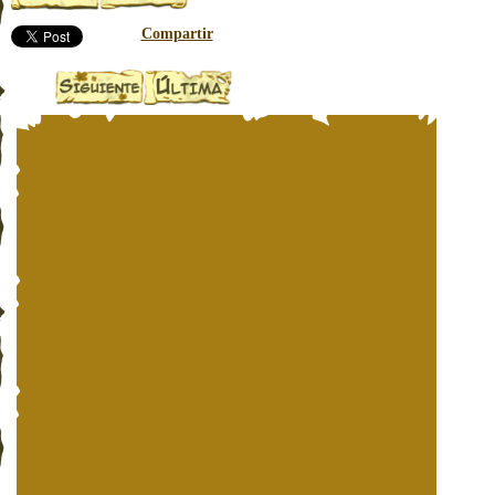
Compartir