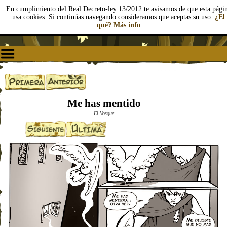
En cumplimiento del Real Decreto-ley 13/2012 te avisamos de que esta pági
usa cookies. Si continúas navegando consideramos que aceptas su uso.
¿El
qué? Más info
Me has mentido
El Vosque