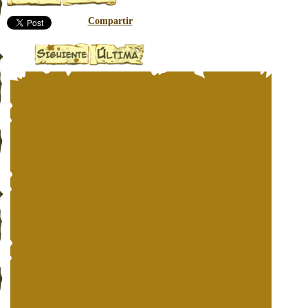
Compartir