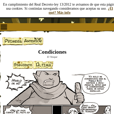
En cumplimiento del Real Decreto-ley 13/2012 te avisamos de que esta pági
usa cookies. Si continúas navegando consideramos que aceptas su uso.
¿El
qué? Más info
Condiciones
El Vosque