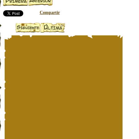
Compartir