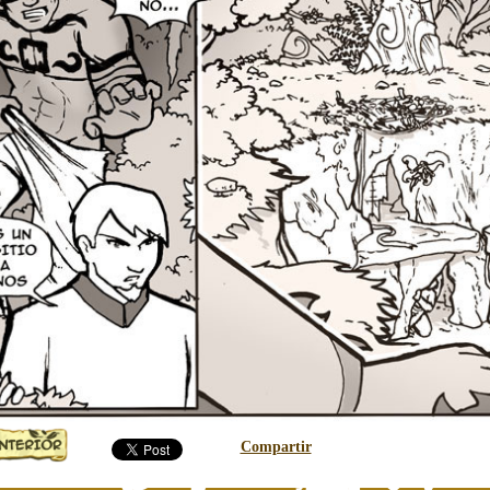
Compartir