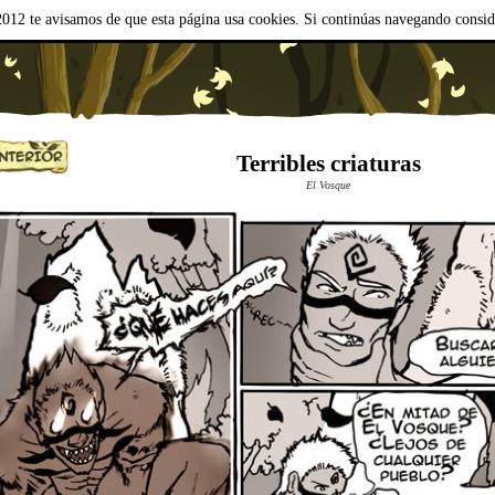
012 te avisamos de que esta página usa cookies. Si continúas navegando consi
Terribles criaturas
El Vosque