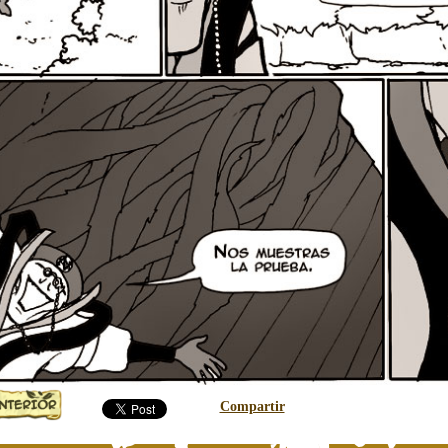
Compartir