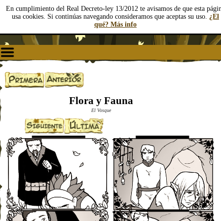
En cumplimiento del Real Decreto-ley 13/2012 te avisamos de que esta pági
usa cookies. Si continúas navegando consideramos que aceptas su uso.
¿El
qué? Más info
Flora y Fauna
El Vosque