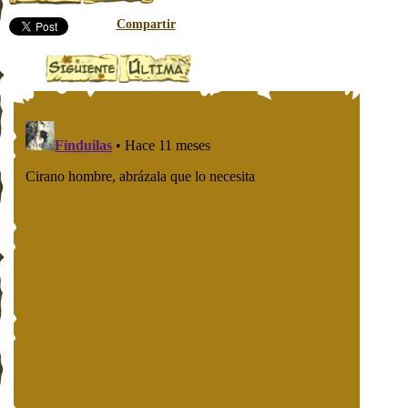
Compartir