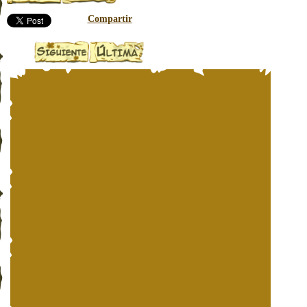
Compartir