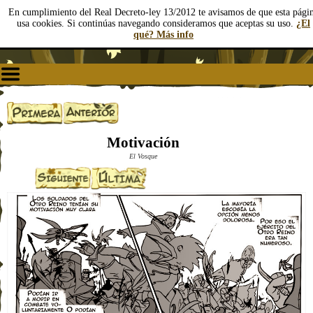
En cumplimiento del Real Decreto-ley 13/2012 te avisamos de que esta pági
usa cookies. Si continúas navegando consideramos que aceptas su uso.
¿El
qué? Más info
Motivación
El Vosque