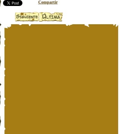
Compartir