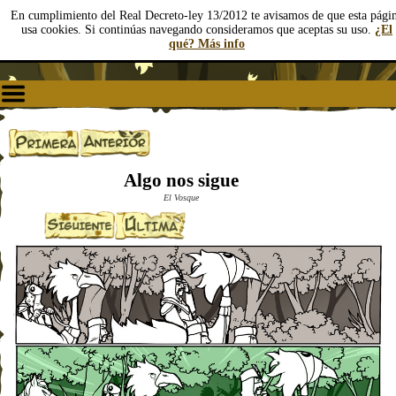
En cumplimiento del Real Decreto-ley 13/2012 te avisamos de que esta pági
usa cookies. Si continúas navegando consideramos que aceptas su uso.
¿El
qué? Más info
Algo nos sigue
El Vosque