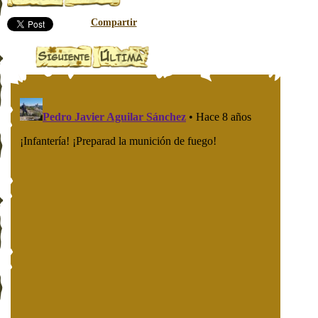
Compartir