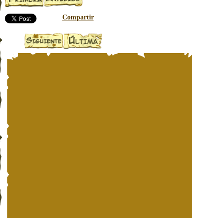
Compartir