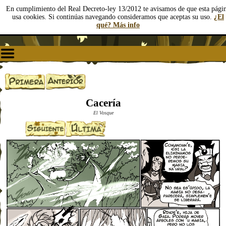
En cumplimiento del Real Decreto-ley 13/2012 te avisamos de que esta pági
usa cookies. Si continúas navegando consideramos que aceptas su uso.
¿El
qué? Más info
Cacería
El Vosque