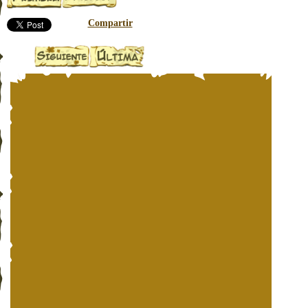
Compartir