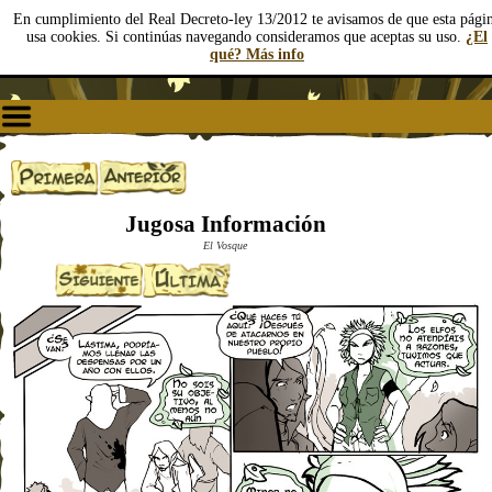
En cumplimiento del Real Decreto-ley 13/2012 te avisamos de que esta pági
usa cookies. Si continúas navegando consideramos que aceptas su uso.
¿El
qué? Más info
Jugosa Información
El Vosque