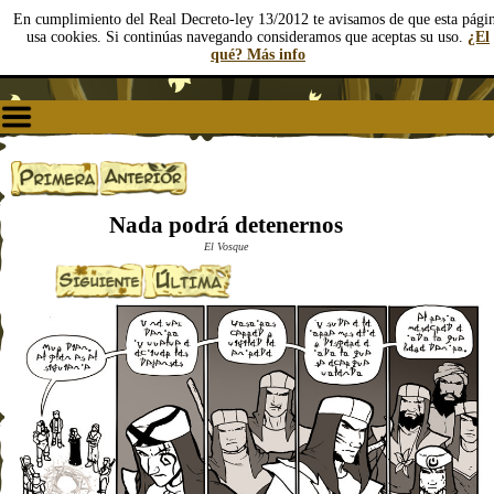
En cumplimiento del Real Decreto-ley 13/2012 te avisamos de que esta pági
usa cookies. Si continúas navegando consideramos que aceptas su uso.
¿El
qué? Más info
Nada podrá detenernos
El Vosque