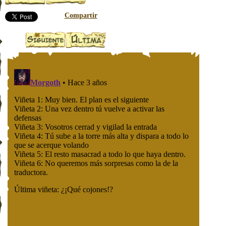
Compartir