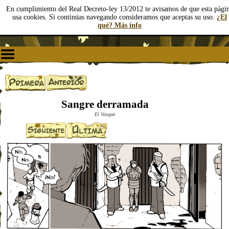
En cumplimiento del Real Decreto-ley 13/2012 te avisamos de que esta pági
usa cookies. Si continúas navegando consideramos que aceptas su uso.
¿El
qué? Más info
Sangre derramada
El Vosque