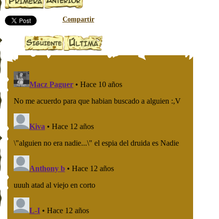
Compartir