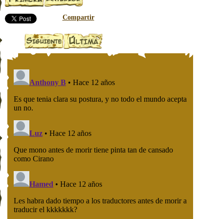
Compartir