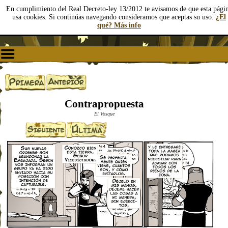
En cumplimiento del Real Decreto-ley 13/2012 te avisamos de que esta pági
usa cookies. Si continúas navegando consideramos que aceptas su uso.
¿El
qué? Más info
Contrapropuesta
El Vosque