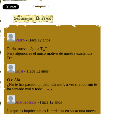
Compartir