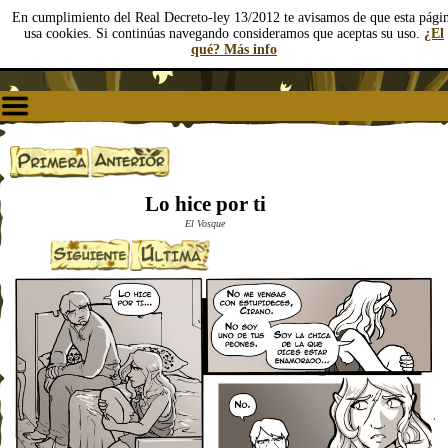
En cumplimiento del Real Decreto-ley 13/2012 te avisamos de que esta pági
usa cookies. Si continúas navegando consideramos que aceptas su uso.
¿El
qué? Más info
Lo hice por ti
El Vosque