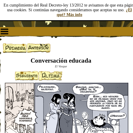
En cumplimiento del Real Decreto-ley 13/2012 te avisamos de que esta pági
usa cookies. Si continúas navegando consideramos que aceptas su uso.
¿El
qué? Más info
Conversación educada
El Vosque