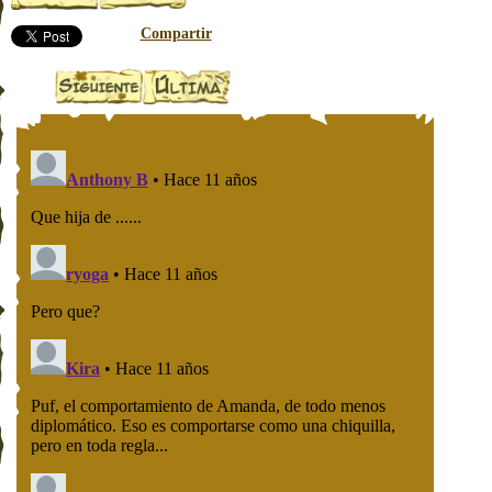
Compartir