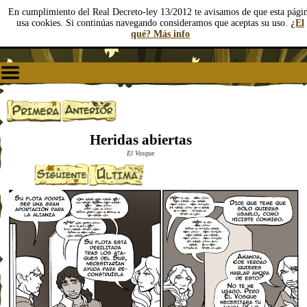
En cumplimiento del Real Decreto-ley 13/2012 te avisamos de que esta pági
usa cookies. Si continúas navegando consideramos que aceptas su uso.
¿El
qué? Más info
Heridas abiertas
El Vosque