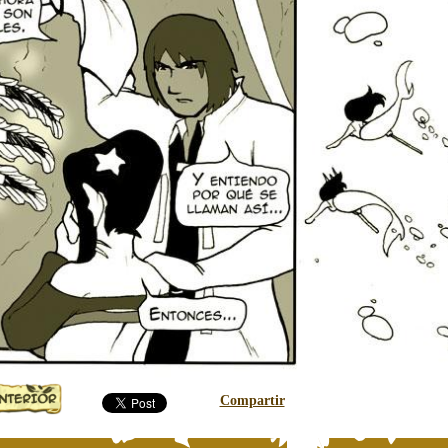
Compartir