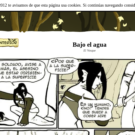
012 te avisamos de que esta página usa cookies. Si continúas navegando consi
Bajo el agua
El Vosque