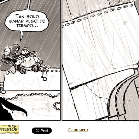
Compartir